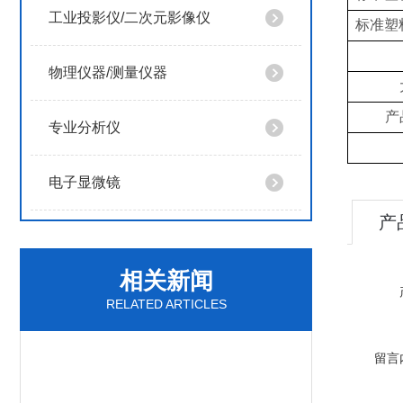
工业投影仪/二次元影像仪
标准塑
物理仪器/测量仪器
产
专业分析仪
电子显微镜
产
相关新闻
RELATED ARTICLES
留言