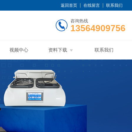
返回首页
在线留言
联系我们
咨询热线
13564909756
视频中心
资料下载
联系我们