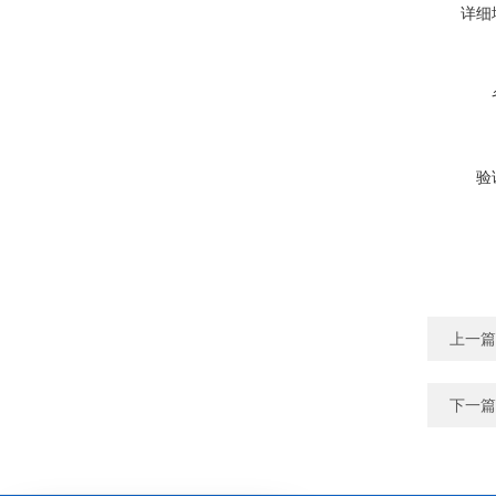
详细
验
上一篇
下一篇