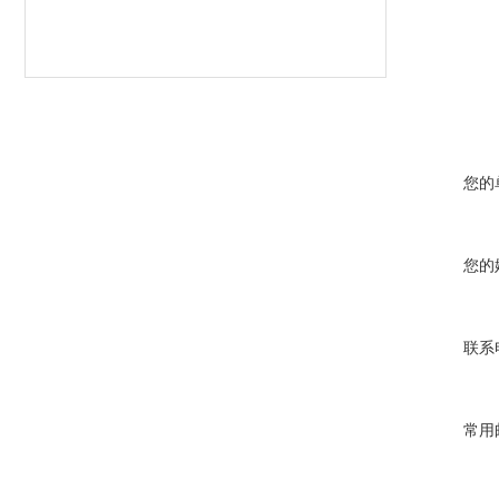
您的
您的
联系
常用