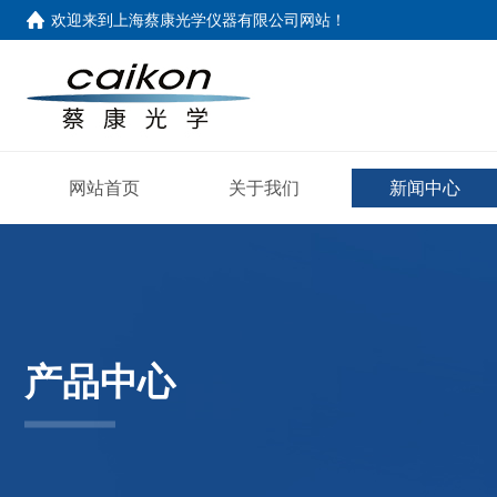
欢迎来到
上海蔡康光学仪器有限公司网站
！
网站首页
关于我们
新闻中心
产品中心