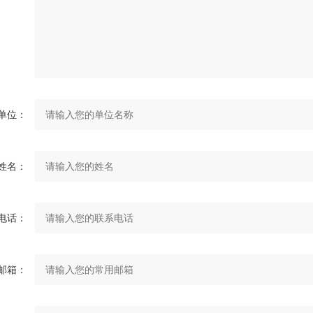
单位：
姓名：
电话：
邮箱：