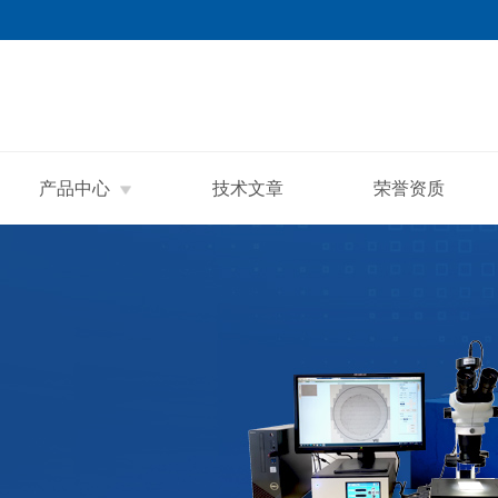
产品中心
技术文章
荣誉资质