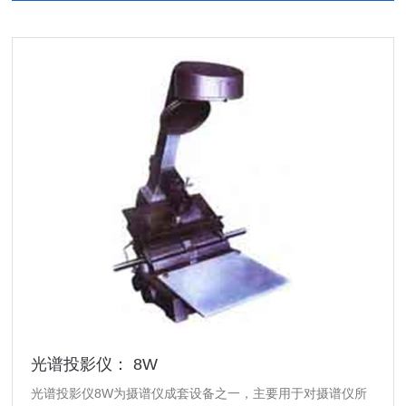
光谱投影仪： 8W
光谱投影仪8W为摄谱仪成套设备之一，主要用于对摄谱仪所