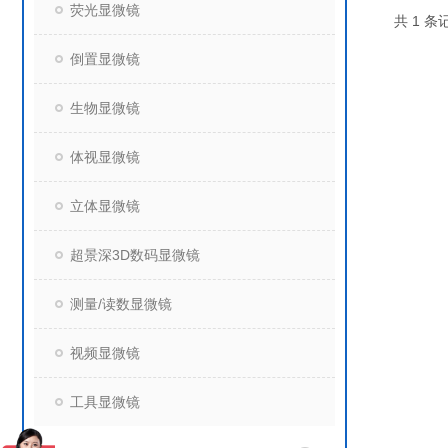
荧光显微镜
共 1 条记
倒置显微镜
生物显微镜
体视显微镜
立体显微镜
超景深3D数码显微镜
测量/读数显微镜
视频显微镜
工具显微镜