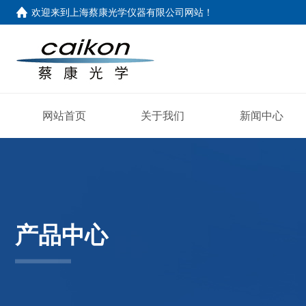
欢迎来到
上海蔡康光学仪器有限公司网站
！
网站首页
关于我们
新闻中心
产品中心