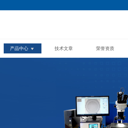
产品中心
技术文章
荣誉资质