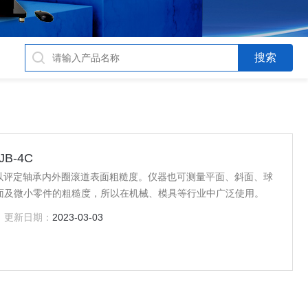
B-4C
B-4C用以评定轴承内外圈滚道表面粗糙度。仪器也可测量平面、斜面、球
面及微小零件的粗糙度，所以在机械、模具等行业中广泛使用。
更新日期：
2023-03-03