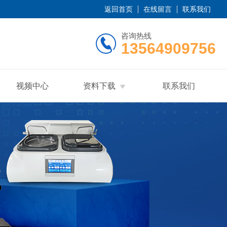
返回首页
在线留言
联系我们
咨询热线
13564909756
视频中心
资料下载
联系我们