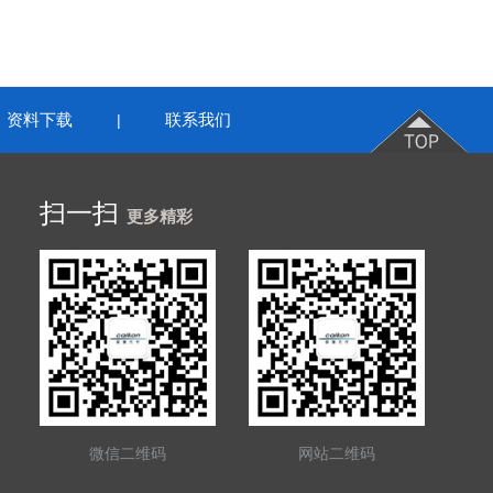
资料下载
联系我们
|
扫一扫
更多精彩
微信二维码
网站二维码