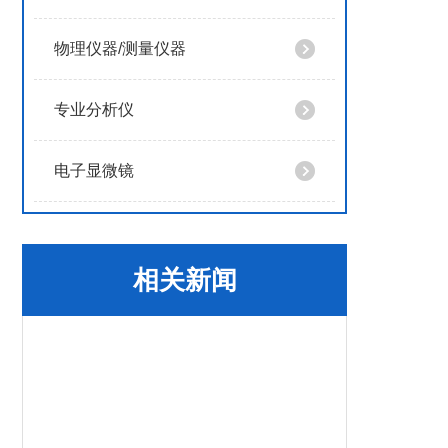
物理仪器/测量仪器
专业分析仪
电子显微镜
相关新闻