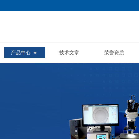
产品中心
技术文章
荣誉资质