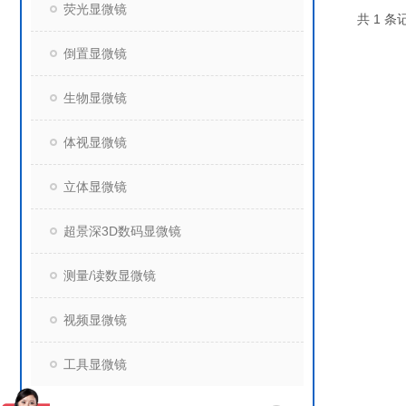
荧光显微镜
共 1 条记
倒置显微镜
生物显微镜
体视显微镜
立体显微镜
超景深3D数码显微镜
测量/读数显微镜
视频显微镜
工具显微镜