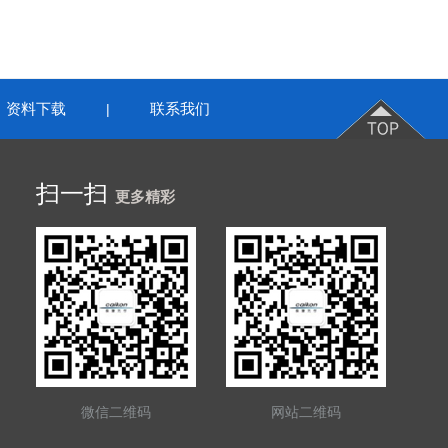
资料下载
联系我们
|
扫一扫
更多精彩
微信二维码
网站二维码