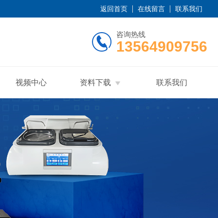
返回首页
在线留言
联系我们
咨询热线
13564909756
视频中心
资料下载
联系我们