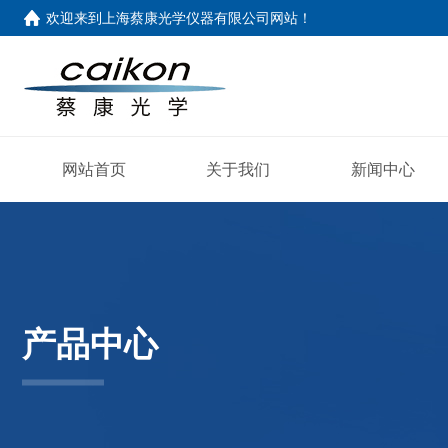
欢迎来到
上海蔡康光学仪器有限公司网站
！
网站首页
关于我们
新闻中心
产品中心