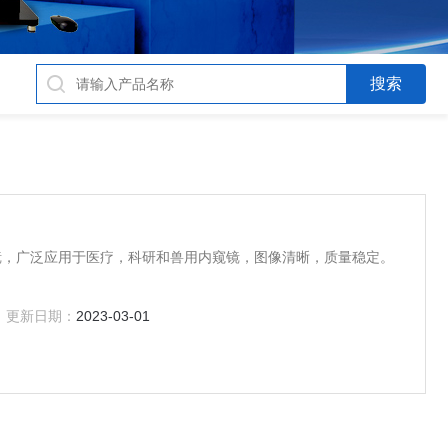
镜，广泛应用于医疗，科研和兽用内窥镜，图像清晰，质量稳定。
更新日期：
2023-03-01