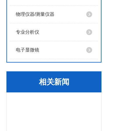
物理仪器/测量仪器
专业分析仪
电子显微镜
相关新闻