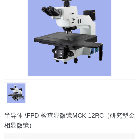
半导体 \FPD 检查显微镜MCK-12RC（研究型金
相显微镜）