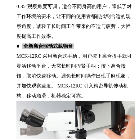
0-35°观察角度可调，适合不同身高的用户，降低了对
工作环境的要求，让不同的使用者都能找到合适的观
察角度，减轻了长时间工作带来的不适与疲劳，大幅
度提高工作效率。
■
全新离合驱动式载物台
MCK-12RC 采用离合式手柄，用户按下离合扳手就可
灵活移动平台，无需长时间捏紧手柄；按下离合按
钮，取消快速移动。避免长时间操作出现手麻现象，
并加快观察速度。 MCK-12RC 引入精密导轨传动机
构，移动顺滑，机器稳定可靠。