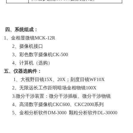
四、系统组成：
1、金相显微镜MCK-12R
2、摄像机接口
3、彩色数字摄像机CK-500
4、计算机（选购）
五、仪器选购件：
1、大视野目镜15X、20X；刻度目镜WF10X
2、无限远长工作距明暗场金相物镜100X
3.微分干涉装置：微分干涉插板、微分干涉物镜
4、高清数字摄像机CKC600、CKC2000系列
5、金相分析软件DM-3000 颗粒分析软件DL-30000