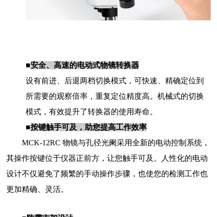
■
安全、高速的电动式物镜转换器
设有前进、后退两档切换模式，可快速、精确定位到
所需要的观察倍率，重复定位精度高。机械式的切换
模式，有效提升了转换器的使用寿命。
■
按键触手可及，助您提高工作效率
MCK-12RC
物镜与孔径光阑采用全新的电动控制系统，
其操作按键位于仪器正前方，让您触手可及。人性化的电动
设计不仅避免了频繁的手动操作步骤，也使您的检测工作也
更加精确、灵活。