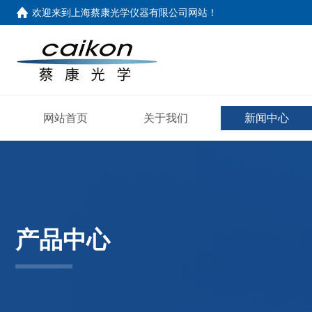
欢迎来到
上海蔡康光学仪器有限公司网站
！
网站首页
关于我们
新闻中心
产品中心