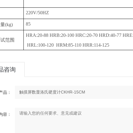
220V/50HZ
85
重量
(kg)
HRA:20-88 HRB:20-100 HRC:20-70 HRD:40-77 HRE:
测试范围
HRL:100-120 HRM:85-110 HRR:114-125
品咨询
产品：
内容：