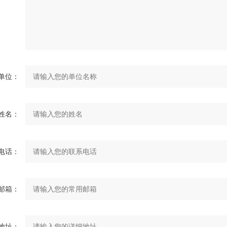
单位：
姓名：
电话：
邮箱：
地址：