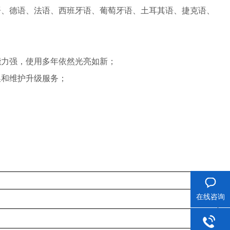
俄语、德语、法语、西班牙语、葡萄牙语、土耳其语、捷克语、
能力强，使用多年依然光亮如新；
换和维护升级服务；
在线咨询