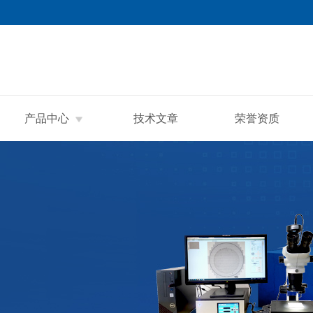
产品中心
技术文章
荣誉资质