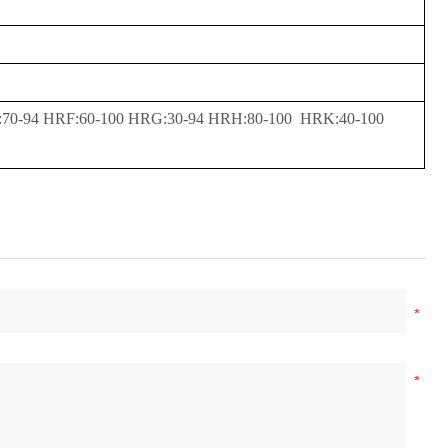
70-94 HRF:60-100 HRG:30-94 HRH:80-100 HRK:40-100