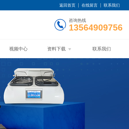
返回首页
在线留言
联系我们
咨询热线
13564909756
视频中心
资料下载
联系我们