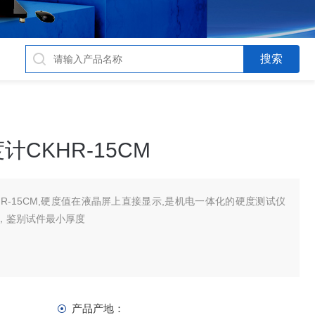
CKHR-15CM
R-15CM,硬度值在液晶屏上直接显示,是机电一体化的硬度测试仪
，鉴别试件最小厚度
产品产地：